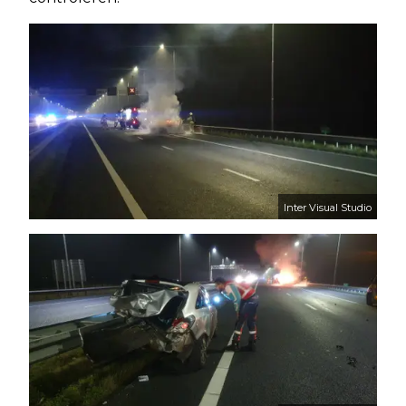
Inter Visual Studio