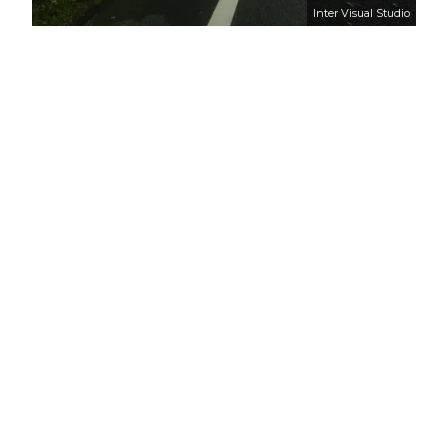
Inter Visual Studio