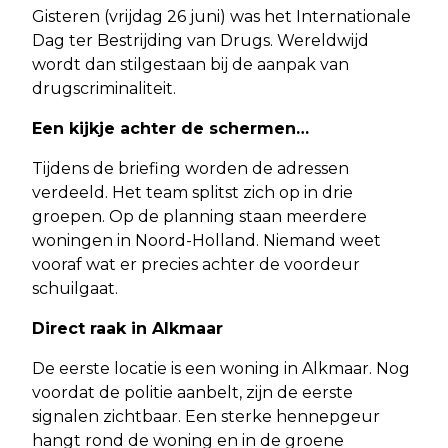
Gisteren (vrijdag 26 juni) was het Internationale
Dag ter Bestrijding van Drugs. Wereldwijd
wordt dan stilgestaan bij de aanpak van
drugscriminaliteit.
Een kijkje achter de schermen…
Tijdens de briefing worden de adressen
verdeeld. Het team splitst zich op in drie
groepen. Op de planning staan meerdere
woningen in Noord-Holland. Niemand weet
vooraf wat er precies achter de voordeur
schuilgaat.
Direct raak in Alkmaar
De eerste locatie is een woning in Alkmaar. Nog
voordat de politie aanbelt, zijn de eerste
signalen zichtbaar. Een sterke hennepgeur
hangt rond de woning en in de groene