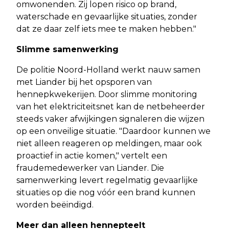
omwonenden. Zij lopen risico op brand,
waterschade en gevaarlijke situaties, zonder
dat ze daar zelf iets mee te maken hebben."
Slimme samenwerking
De politie Noord-Holland werkt nauw samen
met Liander bij het opsporen van
hennepkwekerijen. Door slimme monitoring
van het elektriciteitsnet kan de netbeheerder
steeds vaker afwijkingen signaleren die wijzen
op een onveilige situatie. "Daardoor kunnen we
niet alleen reageren op meldingen, maar ook
proactief in actie komen," vertelt een
fraudemedewerker van Liander. Die
samenwerking levert regelmatig gevaarlijke
situaties op die nog vóór een brand kunnen
worden beëindigd.
Meer dan alleen hennepteelt