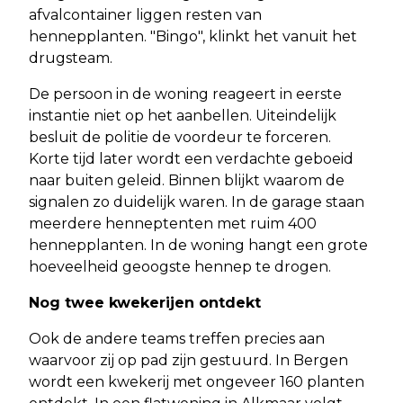
afvalcontainer liggen resten van
hennepplanten. "Bingo", klinkt het vanuit het
drugsteam.
De persoon in de woning reageert in eerste
instantie niet op het aanbellen. Uiteindelijk
besluit de politie de voordeur te forceren.
Korte tijd later wordt een verdachte geboeid
naar buiten geleid. Binnen blijkt waarom de
signalen zo duidelijk waren. In de garage staan
meerdere henneptenten met ruim 400
hennepplanten. In de woning hangt een grote
hoeveelheid geoogste hennep te drogen.
Nog twee kwekerijen ontdekt
Ook de andere teams treffen precies aan
waarvoor zij op pad zijn gestuurd. In Bergen
wordt een kwekerij met ongeveer 160 planten