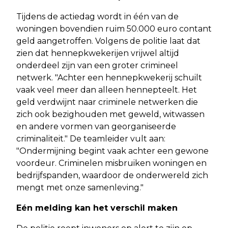
Tijdens de actiedag wordt in één van de
woningen bovendien ruim 50.000 euro contant
geld aangetroffen. Volgens de politie laat dat
zien dat hennepkwekerijen vrijwel altijd
onderdeel zijn van een groter crimineel
netwerk. "Achter een hennepkwekerij schuilt
vaak veel meer dan alleen hennepteelt. Het
geld verdwijnt naar criminele netwerken die
zich ook bezighouden met geweld, witwassen
en andere vormen van georganiseerde
criminaliteit." De teamleider vult aan:
"Ondermijning begint vaak achter een gewone
voordeur. Criminelen misbruiken woningen en
bedrijfspanden, waardoor de onderwereld zich
mengt met onze samenleving."
Eén melding kan het verschil maken