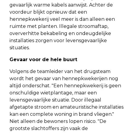
gevaarlijk warme kabels aanwijst. Achter de
voordeur blijkt opnieuw dat een
hennepkwekerij veel meer is dan alleen een
ruimte met planten. Illegale stroomaftap,
oververhitte bekabeling en ondeugdelijke
installaties zorgen voor levensgevaarlijke
situaties.
Gevaar voor de hele buurt
Volgens de teamleider van het drugsteam
wordt het gevaar van hennepkwekerijen nog
altijd onderschat. "Een hennepkwekerij is geen
onschuldige wietplantage, maar een
levensgevaarlijke situatie. Door illegaal
afgetapte stroom en amateuristische installaties
kan een complete woning in brand vliegen."
Niet alleen de bewoners lopen risico. "De
grootste slachtoffers zijn vaak de