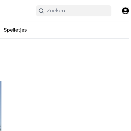
Spelletjes