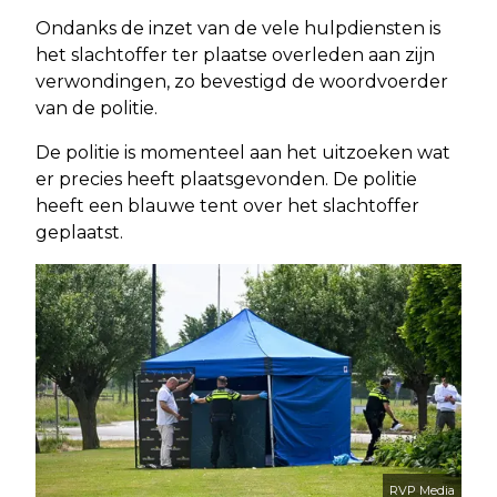
Ondanks de inzet van de vele hulpdiensten is
het slachtoffer ter plaatse overleden aan zijn
verwondingen, zo bevestigd de woordvoerder
van de politie.
De politie is momenteel aan het uitzoeken wat
er precies heeft plaatsgevonden. De politie
heeft een blauwe tent over het slachtoffer
geplaatst.
RVP Media