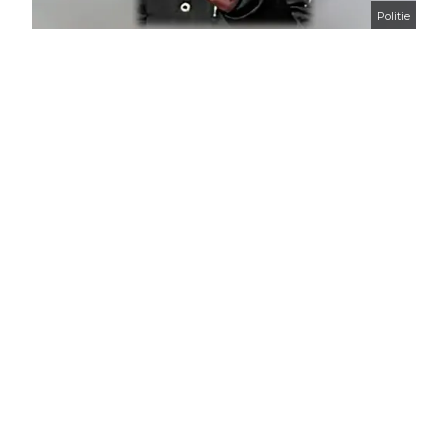
Politie