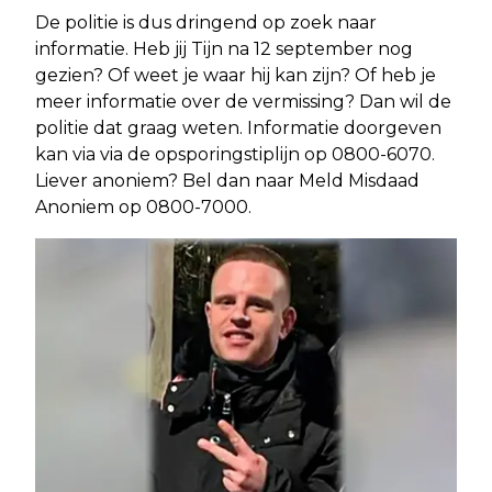
De politie is dus dringend op zoek naar
informatie. Heb jij Tijn na 12 september nog
gezien? Of weet je waar hij kan zijn? Of heb je
meer informatie over de vermissing? Dan wil de
politie dat graag weten. Informatie doorgeven
kan via via de opsporingstiplijn op 0800-6070.
Liever anoniem? Bel dan naar Meld Misdaad
Anoniem op 0800-7000.