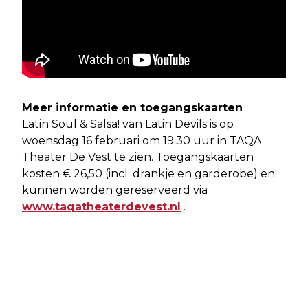
Meer informatie en toegangskaarten
Latin Soul & Salsa! van Latin Devils is op
woensdag 16 februari om 19.30 uur in TAQA
Theater De Vest te zien. Toegangskaarten
kosten € 26,50 (incl. drankje en garderobe) en
kunnen worden gereserveerd via
www.taqatheaterdevest.nl
.