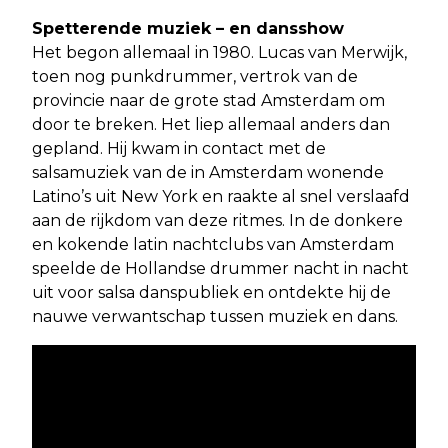
Spetterende muziek – en dansshow
Het begon allemaal in 1980. Lucas van Merwijk,
toen nog punkdrummer, vertrok van de
provincie naar de grote stad Amsterdam om
door te breken. Het liep allemaal anders dan
gepland. Hij kwam in contact met de
salsamuziek van de in Amsterdam wonende
Latino’s uit New York en raakte al snel verslaafd
aan de rijkdom van deze ritmes. In de donkere
en kokende latin nachtclubs van Amsterdam
speelde de Hollandse drummer nacht in nacht
uit voor salsa danspubliek en ontdekte hij de
nauwe verwantschap tussen muziek en dans.