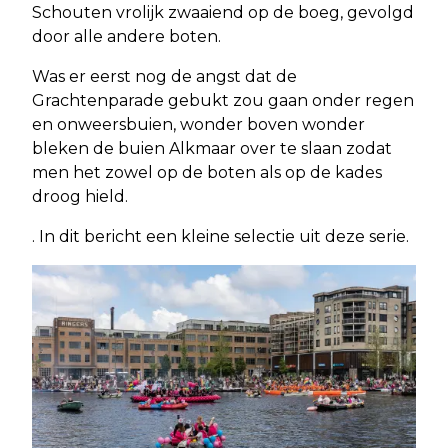
Schouten vrolijk zwaaiend op de boeg, gevolgd
door alle andere boten.
Was er eerst nog de angst dat de
Grachtenparade gebukt zou gaan onder regen
en onweersbuien, wonder boven wonder
bleken de buien Alkmaar over te slaan zodat
men het zowel op de boten als op de kades
droog hield.
. In dit bericht een kleine selectie uit deze serie.