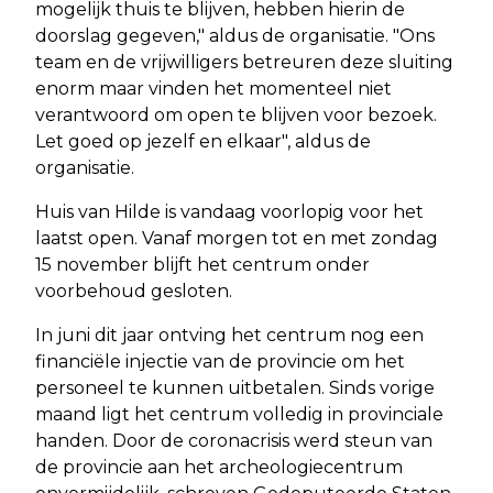
mogelijk thuis te blijven, hebben hierin de
doorslag gegeven," aldus de organisatie. "Ons
team en de vrijwilligers betreuren deze sluiting
enorm maar vinden het momenteel niet
verantwoord om open te blijven voor bezoek.
Let goed op jezelf en elkaar", aldus de
organisatie.
Huis van Hilde is vandaag voorlopig voor het
laatst open. Vanaf morgen tot en met zondag
15 november blijft het centrum onder
voorbehoud gesloten.
In juni dit jaar ontving het centrum nog een
financiële injectie van de provincie om het
personeel te kunnen uitbetalen. Sinds vorige
maand ligt het centrum volledig in provinciale
handen. Door de coronacrisis werd steun van
de provincie aan het archeologiecentrum