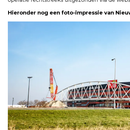
Hieronder nog een foto-impressie van Nieuw