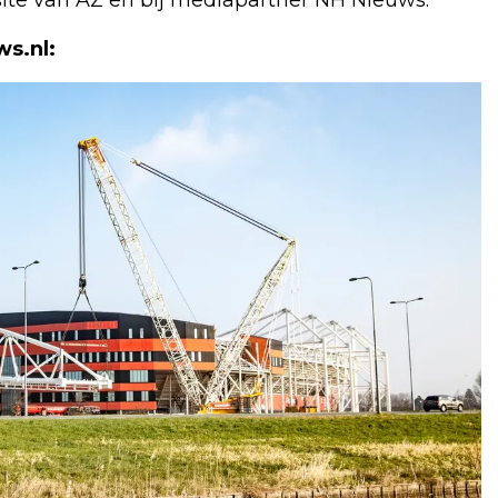
s.nl: