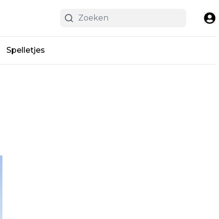
Spelletjes