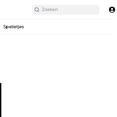
Spelletjes