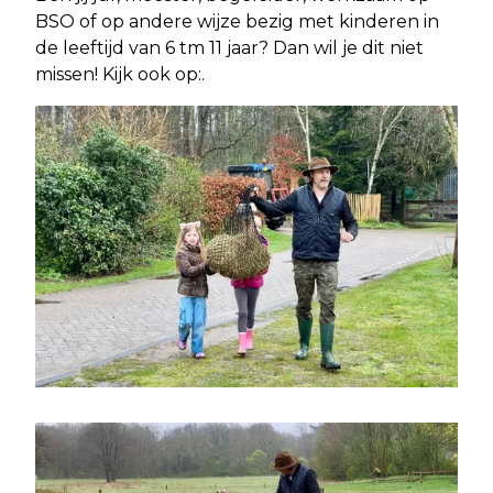
BSO of op andere wijze bezig met kinderen in
de leeftijd van 6 tm 11 jaar? Dan wil je dit niet
missen! Kijk ook op:.