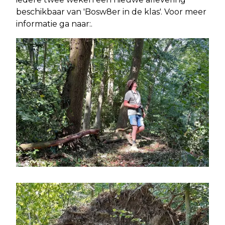
beschikbaar van 'Bosw8er in de klas'. Voor meer
informatie ga naar:.