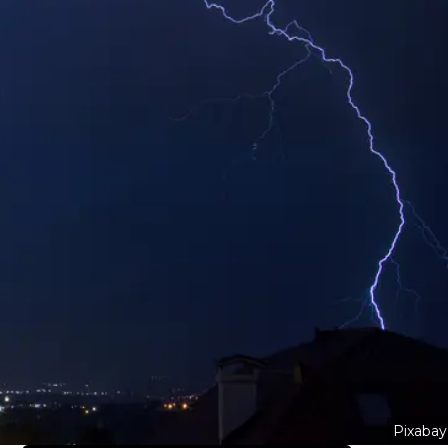
Pixabay