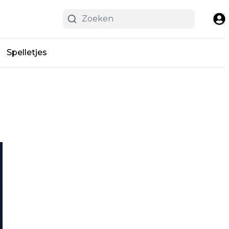
Spelletjes