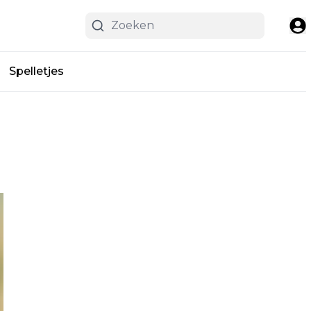
Spelletjes