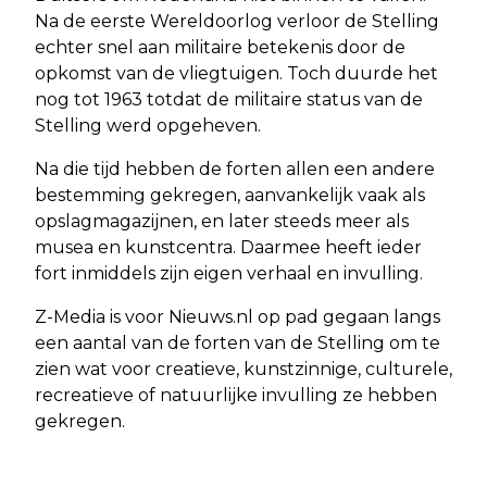
Na de eerste Wereldoorlog verloor de Stelling
echter snel aan militaire betekenis door de
opkomst van de vliegtuigen. Toch duurde het
nog tot 1963 totdat de militaire status van de
Stelling werd opgeheven.
Na die tijd hebben de forten allen een andere
bestemming gekregen, aanvankelijk vaak als
opslagmagazijnen, en later steeds meer als
musea en kunstcentra. Daarmee heeft ieder
fort inmiddels zijn eigen verhaal en invulling.
Z-Media is voor Nieuws.nl op pad gegaan langs
een aantal van de forten van de Stelling om te
zien wat voor creatieve, kunstzinnige, culturele,
recreatieve of natuurlijke invulling ze hebben
gekregen.