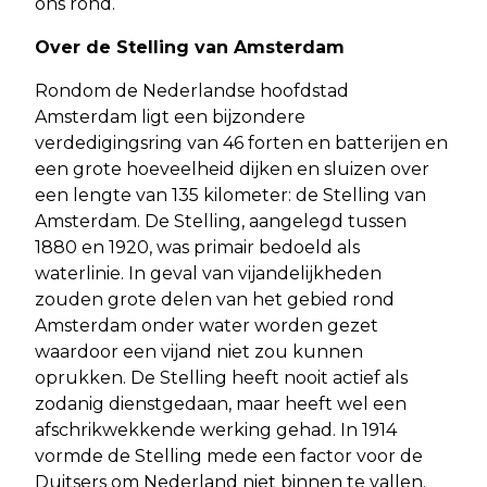
ons rond.
Over de Stelling van Amsterdam
Rondom de Nederlandse hoofdstad
Amsterdam ligt een bijzondere
verdedigingsring van 46 forten en batterijen en
een grote hoeveelheid dijken en sluizen over
een lengte van 135 kilometer: de Stelling van
Amsterdam. De Stelling, aangelegd tussen
1880 en 1920, was primair bedoeld als
waterlinie. In geval van vijandelijkheden
zouden grote delen van het gebied rond
Amsterdam onder water worden gezet
waardoor een vijand niet zou kunnen
oprukken. De Stelling heeft nooit actief als
zodanig dienstgedaan, maar heeft wel een
afschrikwekkende werking gehad. In 1914
vormde de Stelling mede een factor voor de
Duitsers om Nederland niet binnen te vallen.