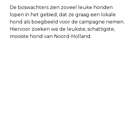
De boswachters zien zoveel leuke honden
lopen in het gebied, dat ze graag een lokale
hond als boegbeeld voor de campagne nemen.
Hiervoor zoeken we de leukste, schattigste,
mooiste hond van Noord-Holland.