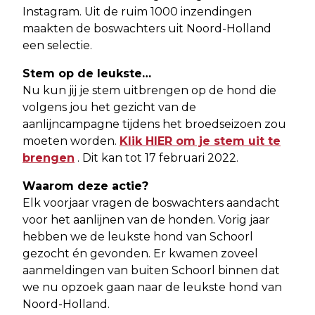
Instagram. Uit de ruim 1000 inzendingen
maakten de boswachters uit Noord-Holland
een selectie.
Stem op de leukste…
Nu kun jij je stem uitbrengen op de hond die
volgens jou het gezicht van de
aanlijncampagne tijdens het broedseizoen zou
moeten worden.
Klik HIER om je stem uit te
brengen
. Dit kan tot 17 februari 2022.
Waarom deze actie?
Elk voorjaar vragen de boswachters aandacht
voor het aanlijnen van de honden. Vorig jaar
hebben we de leukste hond van Schoorl
gezocht én gevonden. Er kwamen zoveel
aanmeldingen van buiten Schoorl binnen dat
we nu opzoek gaan naar de leukste hond van
Noord-Holland.