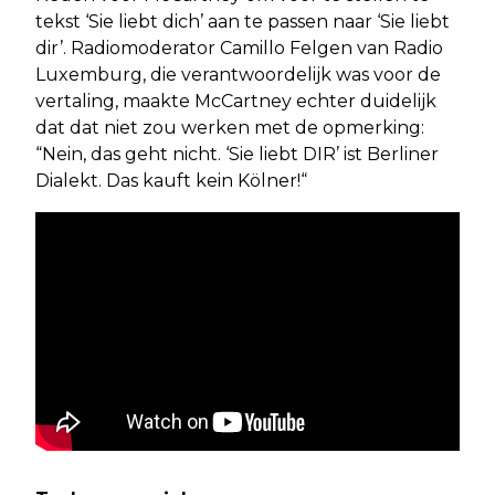
tekst ‘Sie liebt dich’ aan te passen naar ‘Sie liebt
dir’. Radiomoderator Camillo Felgen van Radio
Luxemburg, die verantwoordelijk was voor de
vertaling, maakte McCartney echter duidelijk
dat dat niet zou werken met de opmerking:
“Nein, das geht nicht. ‘Sie liebt DIR’ ist Berliner
Dialekt. Das kauft kein Kölner!“