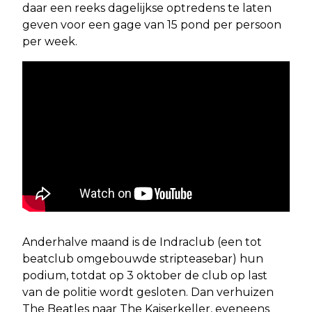
daar een reeks dagelijkse optredens te laten
geven voor een gage van 15 pond per persoon
per week.
Anderhalve maand is de Indraclub (een tot
beatclub omgebouwde stripteasebar) hun
podium, totdat op 3 oktober de club op last
van de politie wordt gesloten. Dan verhuizen
The Beatles naar The Kaiserkeller, eveneens