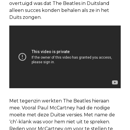
overtuigd was dat The Beatles in Duitsland
alleen succes konden behalen als ze in het
Duits zongen.
Met tegenzin werkten The Beatles hieraan
mee. Vooral Paul McCartney had de nodige
moeite met deze Duitse versies. Met name de
‘ch’-klank was voor hem niet uit te spreken.
Reden voor McCartney om voor te stellen te