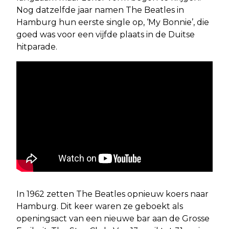
Nog datzelfde jaar namen The Beatles in
Hamburg hun eerste single op, ‘My Bonnie’, die
goed was voor een vijfde plaats in de Duitse
hitparade.
In 1962 zetten The Beatles opnieuw koers naar
Hamburg. Dit keer waren ze geboekt als
openingsact van een nieuwe bar aan de Grosse