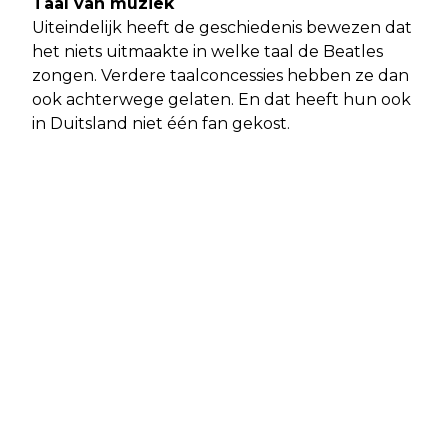
Taal van muziek
Uiteindelijk heeft de geschiedenis bewezen dat
het niets uitmaakte in welke taal de Beatles
zongen. Verdere taalconcessies hebben ze dan
ook achterwege gelaten. En dat heeft hun ook
in Duitsland niet één fan gekost.