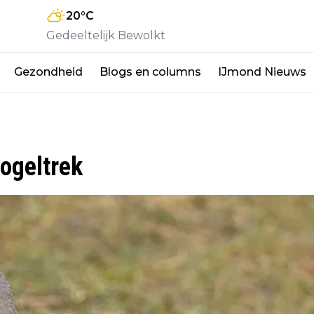
20
°C
Gedeeltelijk Bewolkt
Gezondheid
Blogs en columns
IJmond Nieuws
ogeltrek