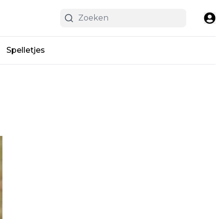
Spelletjes