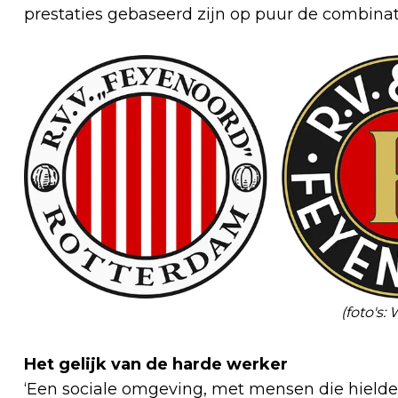
prestaties gebaseerd zijn op puur de combinatie
(foto's:
Het gelijk van de harde werker
‘Een sociale omgeving, met mensen die hielde