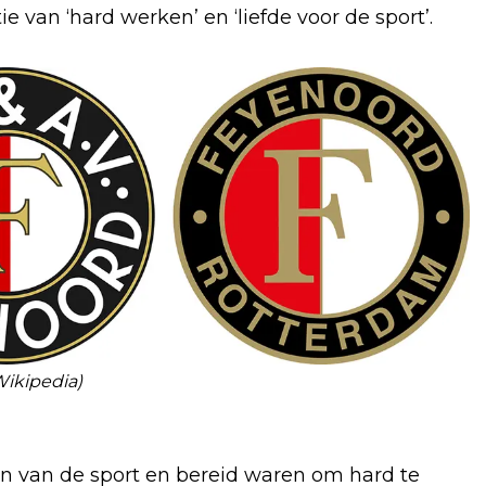
 van ‘hard werken’ en ‘liefde voor de sport’.
 Wikipedia)
n van de sport en bereid waren om hard te