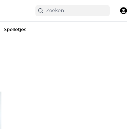
Spelletjes