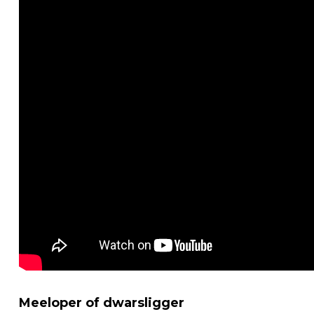
Meeloper of dwarsligger