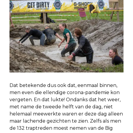
Dat betekende dus ook dat, eenmaal binnen,
men even die ellendige corona-pandemie kon
vergeten. En dat lukte! Ondanks dat het weer,
met name de tweede helft van de dag, niet
helemaal meewerkte waren er deze dag alleen
maar lachende gezichten te zien. Zelfs als men
de 132 traptreden moest nemen van de Big