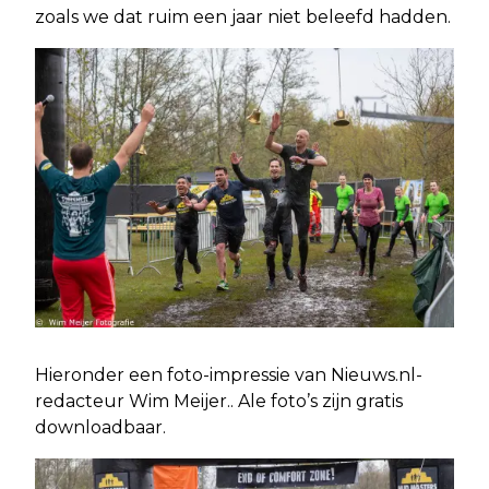
zoals we dat ruim een jaar niet beleefd hadden.
Hieronder een foto-impressie van Nieuws.nl-
redacteur Wim Meijer.. Ale foto’s zijn gratis
downloadbaar.