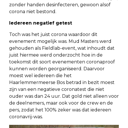
zonder handen desinfecteren, gewoon alsof
corona niet bestond.
Iedereen negatief getest
Toch was het juist corona waardoor dit
evenement mogelijk was. Mud Masters werd
gehouden als Fieldlab-event, wat inhoudt dat
juist hiermee werd onderzocht hoe in de
toekomst dit soort evenementen coronaproof
kunnen worden georganiseerd. Daarvoor
moest wel iedereen die het
Haarlemmermeerse Bos betrad in bezit moest
zijn van een negatieve coronatest die niet
ouder was dan 24 uur. Dat gold niet alleen voor
de deelnemers, maar ook voor de crew en de
pers, zodat het 100% zeker was dat iedereen
coronavrij-was.