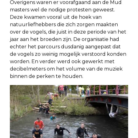
Overigens waren er voorafgaand aan de Mud
masters wel de nodige protesten geweest.
Deze kwamen vooral uit de hoek van
natuurliefhebbers die zich zorgen maakten
over de vogels, die juist in deze periode van het
jaar aan het broeden zijn. De organisatie had
echter het parcours dusdanig aangepast dat
de vogels zo weinig mogelijk verstoord konden
worden. En verder werd ook gewerkt met
decibelmeters om het volume van de muziek
binnen de perken te houden.