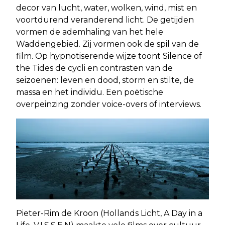
decor van lucht, water, wolken, wind, mist en
voortdurend veranderend licht. De getijden
vormen de ademhaling van het hele
Waddengebied. Zij vormen ook de spil van de
film. Op hypnotiserende wijze toont Silence of
the Tides de cycli en contrasten van de
seizoenen: leven en dood, storm en stilte, de
massa en het individu. Een poëtische
overpeinzing zonder voice-overs of interviews.
Pieter-Rim de Kroon (Hollands Licht, A Day in a