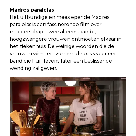
Madres paralelas
Het uitbundige en meeslepende Madres
paralelas is een fascinerende film over
moederschap. Twee alleenstaande,
hoogzwangere vrouwen ontmoeten elkaar in
het ziekenhuis. De weinige woorden die de
vrouwen wisselen, vormen de basis voor een
band die hun levens later een beslissende
wending zal geven.