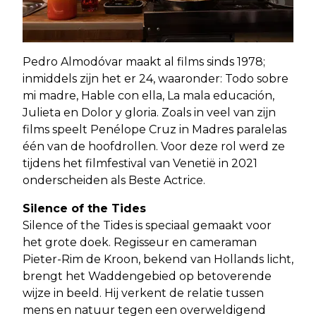
Pedro Almodóvar maakt al films sinds 1978;
inmiddels zijn het er 24, waaronder: Todo sobre
mi madre, Hable con ella, La mala educación,
Julieta en Dolor y gloria. Zoals in veel van zijn
films speelt Penélope Cruz in Madres paralelas
één van de hoofdrollen. Voor deze rol werd ze
tijdens het filmfestival van Venetië in 2021
onderscheiden als Beste Actrice.
Silence of the Tides
Silence of the Tides is speciaal gemaakt voor
het grote doek. Regisseur en cameraman
Pieter-Rim de Kroon, bekend van Hollands licht,
brengt het Waddengebied op betoverende
wijze in beeld. Hij verkent de relatie tussen
mens en natuur tegen een overweldigend