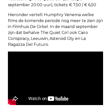
september 20:00 uur), tickets: € 7,50 / € 6,50
Hieronder vertelt Humphry Venema welke
films de komende periode nog meer te zien zijn
in Filmhuis De Cirkel. In de maand september
zijn dat behalve The Quiet Girl ook Cairo
Conspiracy, Leeuwin, Asteroid City en La
Ragazza Del Futuro.