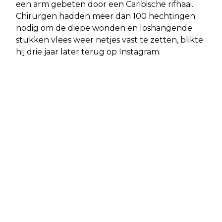
een arm gebeten door een Caribische rifhaai.
Chirurgen hadden meer dan 100 hechtingen
nodig om de diepe wonden en loshangende
stukken vlees weer netjes vast te zetten, blikte
hij drie jaar later terug op Instagram.