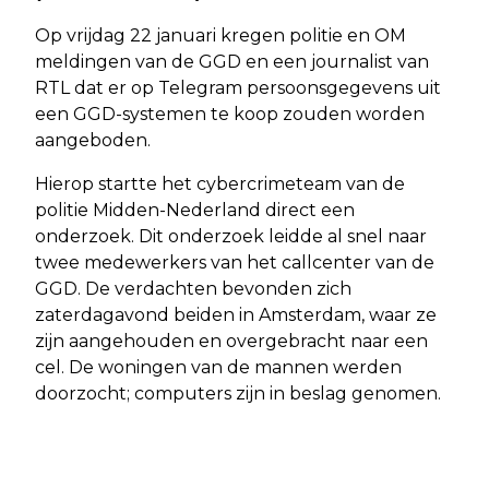
Op vrijdag 22 januari kregen politie en OM
meldingen van de GGD en een journalist van
RTL dat er op Telegram persoonsgegevens uit
een GGD-systemen te koop zouden worden
aangeboden.
Hierop startte het cybercrimeteam van de
politie Midden-Nederland direct een
onderzoek. Dit onderzoek leidde al snel naar
twee medewerkers van het callcenter van de
GGD. De verdachten bevonden zich
zaterdagavond beiden in Amsterdam, waar ze
zijn aangehouden en overgebracht naar een
cel. De woningen van de mannen werden
doorzocht; computers zijn in beslag genomen.