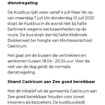
dienstregeling
De Kustbus rijdt weer vanaf 4 juli! Maar let op:
van maandag 7 juli t/m donderdag 10 juli 2025
stopt de Kustbus in de avond niet bij halte
Santmark wegens werkzaamheden op de
route. De bus stopt dan bij halte Kleibroek
(Sokkerwei) ter hoogte van Montessorischool
Castricum.
Het gaat om de bussen die vertrekken en
aankomen tussen 18.04 - 20.34 uur. Voor de
rest van de dag geldt de normale
dienstregeling.
Strand Castricum aan Zee goed bereikbaar
Met dit initiatief wil de gemeente Castricum aan
Zee goed bereikbaar houden voor zowel
inwoners als bezoekers. De kustbus biedt