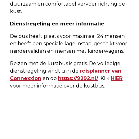
duurzaam en comfortabel vervoer richting de
kust.
Dienstregeling en meer informatie
De bus heeft plaats voor maximaal 24 mensen
en heeft een speciale lage instap, geschikt voor
mindervaliden en mensen met kinderwagens.
Reizen met de kustbus is gratis. De volledige
dienstregeling vindt u in de
reisplanner van
Connexxion
en op
https://9292.nl/
Klik
HIER
voor meer informatie over de kustbus.