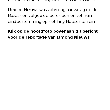
IJmond Nieuws was zaterdag aanwezig op de
Bazaar en volgde de perenbomen tot hun
eindbestemming op het Tiny Houses terrein.
Klik op de hoofdfoto bovenaan dit bericht
voor de reportage van IJmond Nieuws