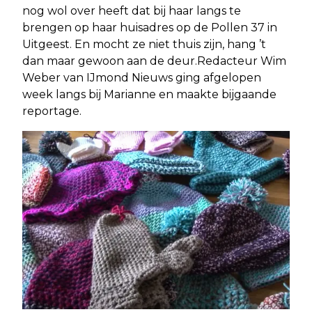
nog wol over heeft dat bij haar langs te
brengen op haar huisadres op de Pollen 37 in
Uitgeest. En mocht ze niet thuis zijn, hang ’t
dan maar gewoon aan de deur.Redacteur Wim
Weber van IJmond Nieuws ging afgelopen
week langs bij Marianne en maakte bijgaande
reportage.