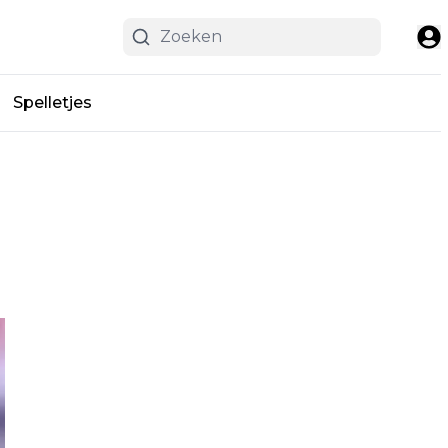
Spelletjes