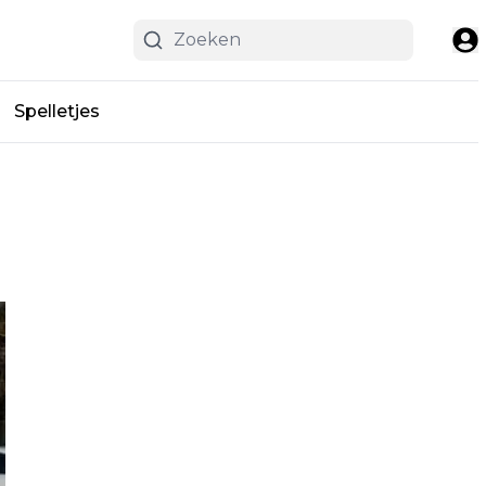
Spelletjes