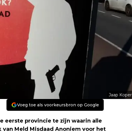
Jaap Koper
Voeg toe als voorkeursbron op Google
 eerste provincie te zijn waarin alle
k van Meld Misdaad Anoniem voor het