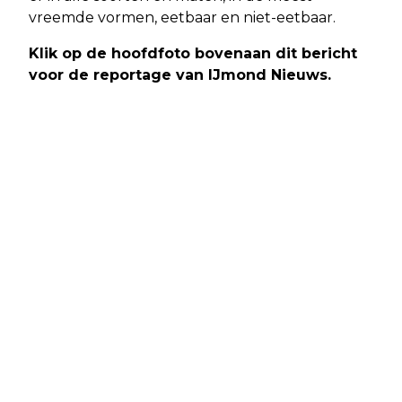
vreemde vormen, eetbaar en niet-eetbaar.
Klik op de hoofdfoto bovenaan dit bericht
voor de reportage van IJmond Nieuws.