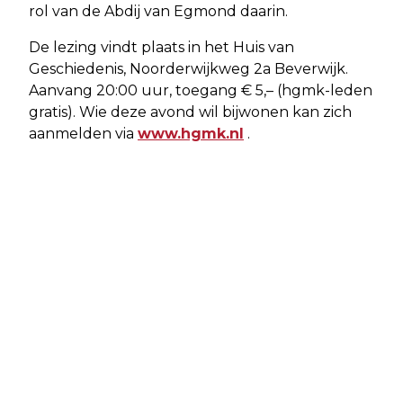
rol van de Abdij van Egmond daarin.
De lezing vindt plaats in het Huis van
Geschiedenis, Noorderwijkweg 2a Beverwijk.
Aanvang 20:00 uur, toegang € 5,– (hgmk-leden
gratis). Wie deze avond wil bijwonen kan zich
aanmelden via
www.hgmk.nl
.