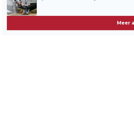
Meer a