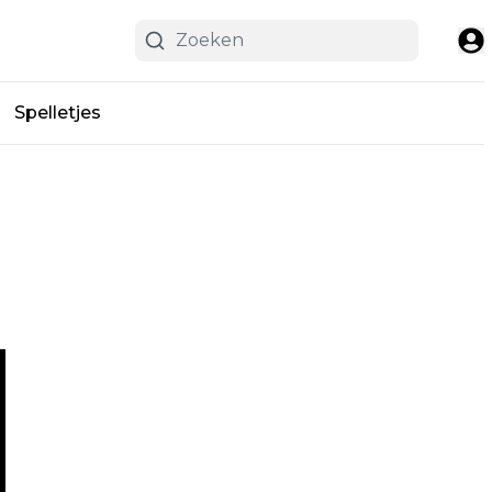
Spelletjes