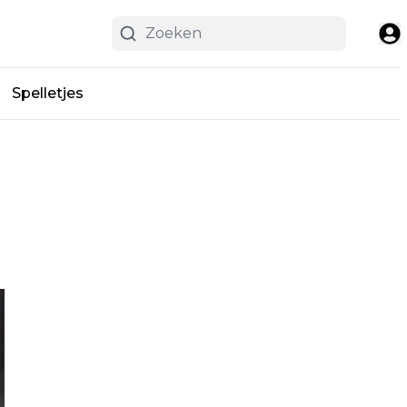
Spelletjes