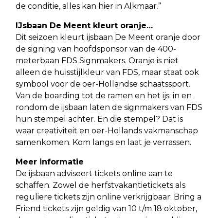
de conditie, alles kan hier in Alkmaar.”
IJsbaan De Meent kleurt oranje…
Dit seizoen kleurt ijsbaan De Meent oranje door
de signing van hoofdsponsor van de 400-
meterbaan FDS Signmakers. Oranje is niet
alleen de huisstijlkleur van FDS, maar staat ook
symbool voor de oer-Hollandse schaatssport.
Van de boarding tot de ramen en het ijs: in en
rondom de ijsbaan laten de signmakers van FDS
hun stempel achter. En die stempel? Dat is
waar creativiteit en oer-Hollands vakmanschap
samenkomen. Kom langs en laat je verrassen.
Meer informatie
De ijsbaan adviseert tickets online aan te
schaffen. Zowel de herfstvakantietickets als
reguliere tickets zijn online verkrijgbaar. Bring a
Friend tickets zijn geldig van 10 t/m 18 oktober,