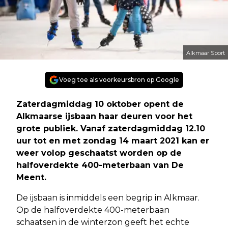
Alkmaar Sport
Voeg toe als voorkeursbron op Google
Zaterdagmiddag 10 oktober opent de
Alkmaarse ijsbaan haar deuren voor het
grote publiek. Vanaf zaterdagmiddag 12.10
uur tot en met zondag 14 maart 2021 kan er
weer volop geschaatst worden op de
halfoverdekte 400-meterbaan van De
Meent.
De ijsbaan is inmiddels een begrip in Alkmaar.
Op de halfoverdekte 400-meterbaan
schaatsen in de winterzon geeft het echte