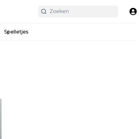
Spelletjes