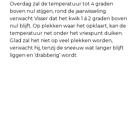
Overdag zal de temperatuur tot 4 graden
boven nul stijgen, rond de jaarwisseling
verwacht Visser dat het kwik 1 á 2 graden boven
nul blijft. Op plekken waar het opklaart, kan de
temperatuur net onder het vriespunt duiken.
Glad zal het niet op veel plekken worden,
verwacht hij, tenzij de sneeuw wat langer blijft
liggen en ‘drabberig’ wordt.