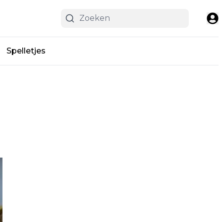
Spelletjes