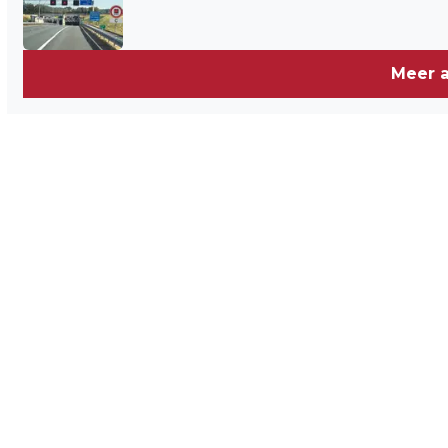
Meer a