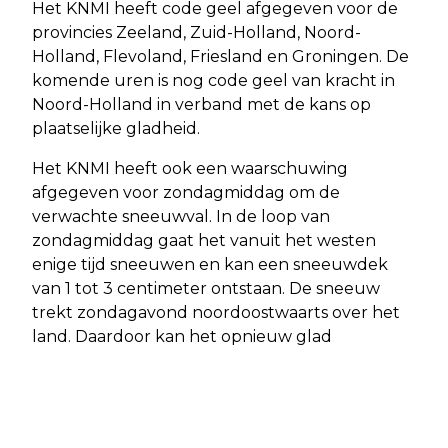
Het KNMI heeft code geel afgegeven voor de
provincies Zeeland, Zuid-Holland, Noord-
Holland, Flevoland, Friesland en Groningen. De
komende uren is nog code geel van kracht in
Noord-Holland in verband met de kans op
plaatselijke gladheid.
Het KNMI heeft ook een waarschuwing
afgegeven voor zondagmiddag om de
verwachte sneeuwval. In de loop van
zondagmiddag gaat het vanuit het westen
enige tijd sneeuwen en kan een sneeuwdek
van 1 tot 3 centimeter ontstaan. De sneeuw
trekt zondagavond noordoostwaarts over het
land. Daardoor kan het opnieuw glad