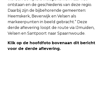
ontstaan en de geschiedenis van deze regio.
Daarbij zijn de bijbehorende gemeenten:
Heemskerk, Beverwijk en Velsen als
markeerpunten in beeld gebracht.” Deze
derde aflevering loopt de route via IJmuiden,
Velsen en Santpoort naar Spaarnwoude.
Klik op de hoofdfoto bovenaan dit bericht
voor de derde aflevering.