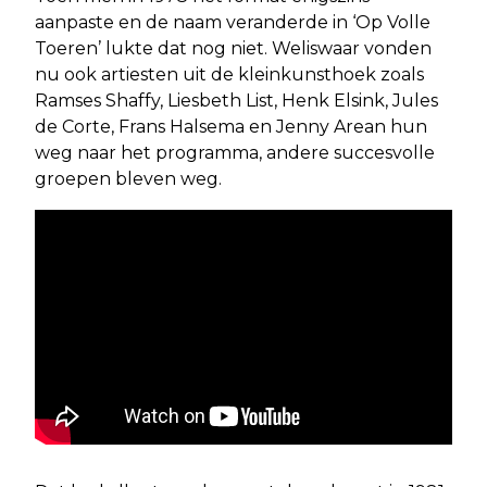
aanpaste en de naam veranderde in ‘Op Volle
Toeren’ lukte dat nog niet. Weliswaar vonden
nu ook artiesten uit de kleinkunsthoek zoals
Ramses Shaffy, Liesbeth List, Henk Elsink, Jules
de Corte, Frans Halsema en Jenny Arean hun
weg naar het programma, andere succesvolle
groepen bleven weg.