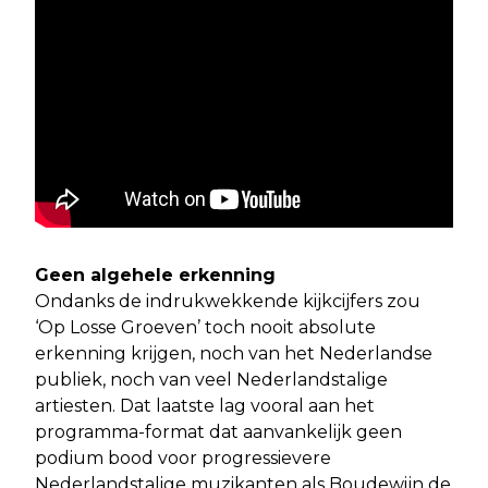
Geen algehele erkenning
Ondanks de indrukwekkende kijkcijfers zou
‘Op Losse Groeven’ toch nooit absolute
erkenning krijgen, noch van het Nederlandse
publiek, noch van veel Nederlandstalige
artiesten. Dat laatste lag vooral aan het
programma-format dat aanvankelijk geen
podium bood voor progressievere
Nederlandstalige muzikanten als Boudewijn de