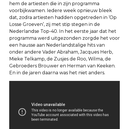
hem de artiesten die in zijn programma
voorbijkwamen. Iedere week opnieuw bleek
dat, zodra artiesten hadden opgetreden in ‘Op
Losse Groeven’, zij met stip stegen in de
Nederlandse Top-40. In het eerste jaar dat het
programma werd uitgezonden zorgde het voor
een hausse aan Nederlandstalige hits van
onder andere Vader Abraham, Jacques Herb,
Mieke Telkamp, de Zusjes de Roo, Wilma, de
Gebroeders Brouwer en Herman van Keeken.
En in de jaren daarna was het niet anders.