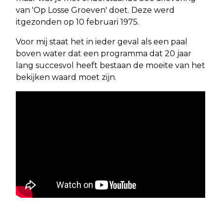
van 'Op Losse Groeven' doet. Deze werd
itgezonden op 10 februari 1975.
Voor mij staat het in ieder geval als een paal
boven water dat een programma dat 20 jaar
lang succesvol heeft bestaan de moeite van het
bekijken waard moet zijn.