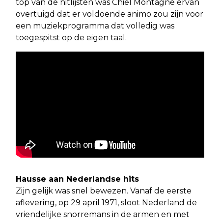
top van de hitlijsten was Chiel Montagne ervan
overtuigd dat er voldoende animo zou zijn voor
een muziekprogramma dat volledig was
toegespitst op de eigen taal.
Hausse aan Nederlandse hits
Zijn gelijk was snel bewezen. Vanaf de eerste
aflevering, op 29 april 1971, sloot Nederland de
vriendelijke snorremans in de armen en met