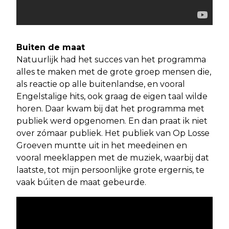
Buiten de maat
Natuurlijk had het succes van het programma
alles te maken met de grote groep mensen die,
als reactie op alle buitenlandse, en vooral
Engelstalige hits, ook graag de eigen taal wilde
horen. Daar kwam bij dat het programma met
publiek werd opgenomen. En dan praat ik niet
over zómaar publiek. Het publiek van Op Losse
Groeven muntte uit in het meedeinen en
vooral meeklappen met de muziek, waarbij dat
laatste, tot mijn persoonlijke grote ergernis, te
vaak búiten de maat gebeurde.