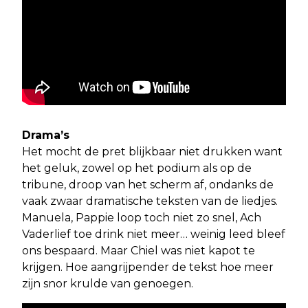
Drama’s
Het mocht de pret blijkbaar niet drukken want
het geluk, zowel op het podium als op de
tribune, droop van het scherm af, ondanks de
vaak zwaar dramatische teksten van de liedjes.
Manuela, Pappie loop toch niet zo snel, Ach
Vaderlief toe drink niet meer… weinig leed bleef
ons bespaard. Maar Chiel was niet kapot te
krijgen. Hoe aangrijpender de tekst hoe meer
zijn snor krulde van genoegen.