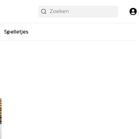
Spelletjes