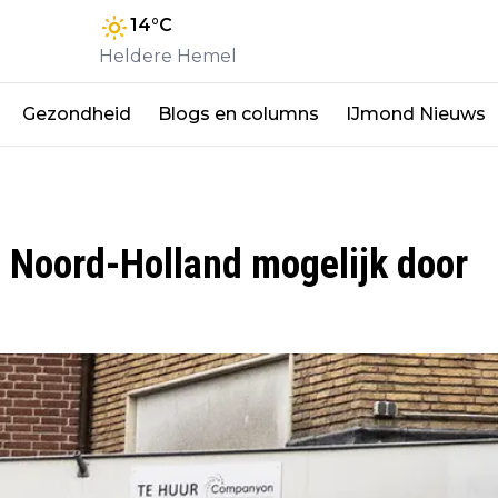
14
°C
Heldere Hemel
Gezondheid
Blogs en columns
IJmond Nieuws
 Noord-Holland mogelijk door