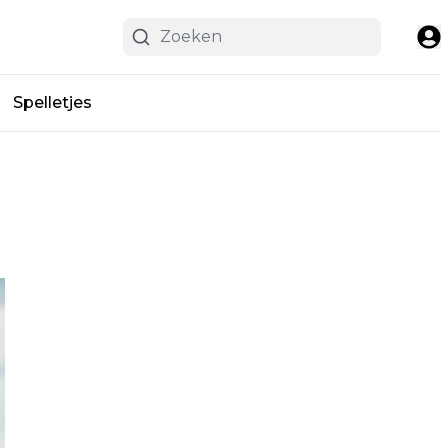
Spelletjes