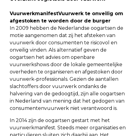
Vuurwerkmanifest
Vuurwerk te onveilig om
afgestoken te worden door de burger
In 2009 hebben de Nederlandse oogartsen de
motie aangenomen dat zij het afsteken van
vuurwerk door consumenten te risicovol en
onveilig vinden. Als alternatief geven de
oogartsen het advies om openbare
vuurwerkshows door de lokale gemeentelijke
overheden te organiseren en afgestoken door
vuurwerk-professionals. Gezien de aantallen
slachtoffers door vuurwerk ondanks de
halvering van de gedoogtijd, zijn alle oogartsen
in Nederland van mening dat het gedogen van
consumentenvuurwerk niet verantwoord is.
In 2014 zijn de oogartsen gestart met het
vuurwerkmanifest. Steeds meer organisaties en
particulieren sluiten zich daarbij aan. Het