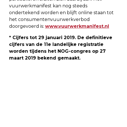
vuurwerkmanifest kan nog steeds
ondertekend worden en blijft online staan tot
het consumentenvuurwerkverbod
doorgevoerd is:
www.vuurwerkmanifest.nl
* Cijfers tot 29 januari 2019. De definitieve
cijfers van de 11e landelijke registratie
worden tijdens het NOG-congres op 27
maart 2019 bekend gemaakt.