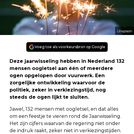
Unsplash
Voeg toe als voorkeursbron op Google
Deze jaarwisseling hebben in Nederland 132
mensen oogletsel aan één of meerdere
ogen opgelopen door vuurwerk. Een
zorgelijke ontwikkeling waarvoor de
politiek, zeker in verkiezingstijd, nog
steeds de ogen lijkt te sluiten.
Jawel, 132 mensen met oogletsel, en dat alles
om een feestje te vieren rond de Jaarwisseling.
Het zijn cijfers waarvan de regering niet onder
de indruk raakt, zeker niet in verkiezingstijden.