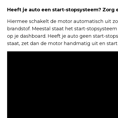
Heeft je auto een start-stopsysteem? Zorg 
Hiermee schakelt de motor automatisch uit zod
brandstof. Meestal staat het start-stopsystee
op je dashboard. Heeft je auto geen start-stop
staat, zet dan de motor handmatig uit en start