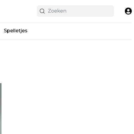
Spelletjes