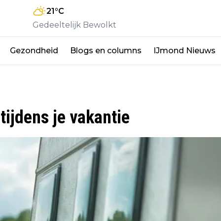
21
°C
Gedeeltelijk Bewolkt
Gezondheid
Blogs en columns
IJmond Nieuws
 tijdens je vakantie