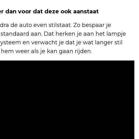
er dan voor dat deze ook aanstaat
ra de auto even stilstaat. Zo bespaar je
m standaard aan. Dat herken je aan het lampje
systeem en verwacht je dat je wat langer stil
 hem weer als je kan gaan rijden.