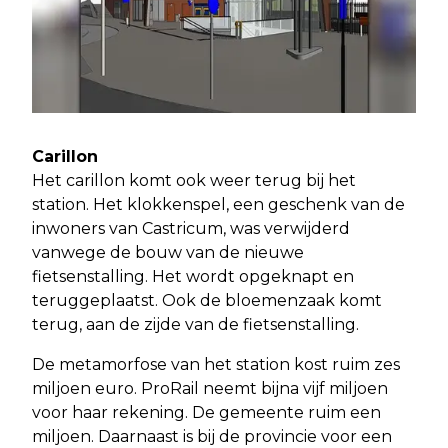
Carillon
Het carillon komt ook weer terug bij het
station. Het klokkenspel, een geschenk van de
inwoners van Castricum, was verwijderd
vanwege de bouw van de nieuwe
fietsenstalling. Het wordt opgeknapt en
teruggeplaatst. Ook de bloemenzaak komt
terug, aan de zijde van de fietsenstalling.
De metamorfose van het station kost ruim zes
miljoen euro. ProRail neemt bijna vijf miljoen
voor haar rekening. De gemeente ruim een
miljoen. Daarnaast is bij de provincie voor een