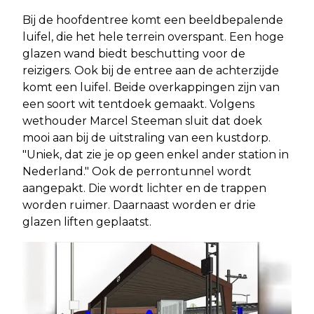
Bij de hoofdentree komt een beeldbepalende
luifel, die het hele terrein overspant. Een hoge
glazen wand biedt beschutting voor de
reizigers. Ook bij de entree aan de achterzijde
komt een luifel. Beide overkappingen zijn van
een soort wit tentdoek gemaakt. Volgens
wethouder Marcel Steeman sluit dat doek
mooi aan bij de uitstraling van een kustdorp.
"Uniek, dat zie je op geen enkel ander station in
Nederland." Ook de perrontunnel wordt
aangepakt. Die wordt lichter en de trappen
worden ruimer. Daarnaast worden er drie
glazen liften geplaatst.