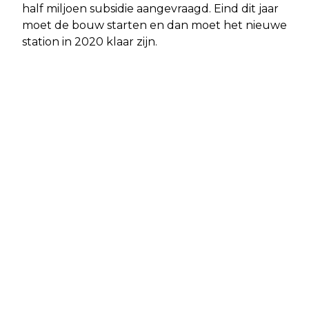
half miljoen subsidie aangevraagd. Eind dit jaar
moet de bouw starten en dan moet het nieuwe
station in 2020 klaar zijn.