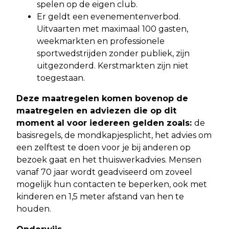
spelen op de eigen club.
Er geldt een evenementenverbod.
Uitvaarten met maximaal 100 gasten,
weekmarkten en professionele
sportwedstrijden zonder publiek, zijn
uitgezonderd. Kerstmarkten zijn niet
toegestaan.
Deze maatregelen komen bovenop de
maatregelen en adviezen die op dit
moment al voor iedereen gelden zoals:
de
basisregels, de mondkapjesplicht, het advies om
een zelftest te doen voor je bij anderen op
bezoek gaat en het thuiswerkadvies. Mensen
vanaf 70 jaar wordt geadviseerd om zoveel
mogelijk hun contacten te beperken, ook met
kinderen en 1,5 meter afstand van hen te
houden.