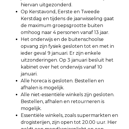
hiervan uitgezonderd.
Op Kerstavond, Eerste en Tweede
Kerstdag en tijdens de jaarwisseling gaat
de maximum groepsgrootte buiten
omhoog naar 4 personen vanaf 13 jaar.
Het onderwijs en de buitenschoolse
opvang zijn fysiek gesloten tot en met in
ieder geval 9 januari. Er zijn enkele
uitzonderingen. Op 3 januari besluit het
kabinet over het onderwijs vanaf 10
januari.
Alle horeca is gesloten. Bestellen en
afhalen is mogelijk.
Alle niet-essentiële winkels zijn gesloten.
Bestellen, afhalen en retourneren is
mogelijk.
Essentiële winkels, zoals supermarkten en
drogisterijen, zijn open tot 20.00 uur. Hier