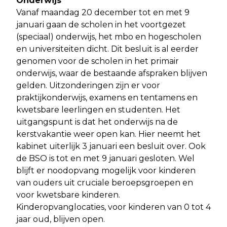
Onderwijs
Vanaf maandag 20 december tot en met 9
januari gaan de scholen in het voortgezet
(speciaal) onderwijs, het mbo en hogescholen
en universiteiten dicht. Dit besluit is al eerder
genomen voor de scholen in het primair
onderwijs, waar de bestaande afspraken blijven
gelden. Uitzonderingen zijn er voor
praktijkonderwijs, examens en tentamens en
kwetsbare leerlingen en studenten. Het
uitgangspunt is dat het onderwijs na de
kerstvakantie weer open kan. Hier neemt het
kabinet uiterlijk 3 januari een besluit over. Ook
de BSO is tot en met 9 januari gesloten. Wel
blijft er noodopvang mogelijk voor kinderen
van ouders uit cruciale beroepsgroepen en
voor kwetsbare kinderen.
Kinderopvanglocaties, voor kinderen van 0 tot 4
jaar oud, blijven open.