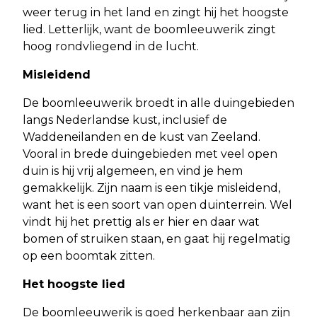
weer terug in het land en zingt hij het hoogste
lied. Letterlijk, want de boomleeuwerik zingt
hoog rondvliegend in de lucht.
Misleidend
De boomleeuwerik broedt in alle duingebieden
langs Nederlandse kust, inclusief de
Waddeneilanden en de kust van Zeeland.
Vooral in brede duingebieden met veel open
duin is hij vrij algemeen, en vind je hem
gemakkelijk. Zijn naam is een tikje misleidend,
want het is een soort van open duinterrein. Wel
vindt hij het prettig als er hier en daar wat
bomen of struiken staan, en gaat hij regelmatig
op een boomtak zitten.
Het hoogste lied
De boomleeuwerik is goed herkenbaar aan zijn