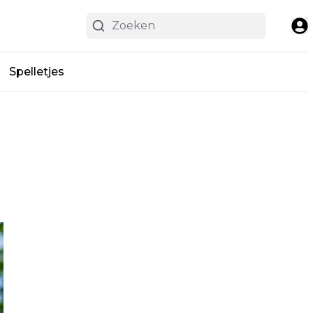
Spelletjes