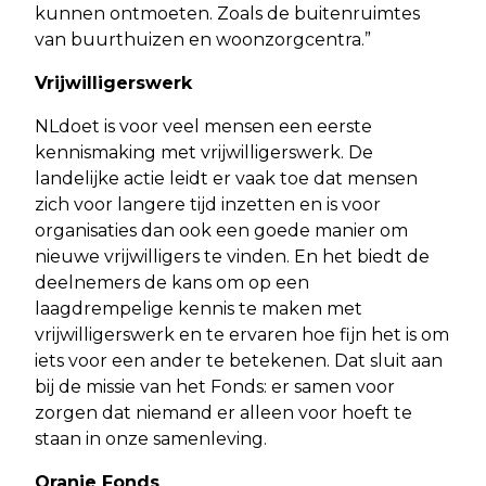
kunnen ontmoeten. Zoals de buitenruimtes
van buurthuizen en woonzorgcentra.”
Vrijwilligerswerk
NLdoet is voor veel mensen een eerste
kennismaking met vrijwilligerswerk. De
landelijke actie leidt er vaak toe dat mensen
zich voor langere tijd inzetten en is voor
organisaties dan ook een goede manier om
nieuwe vrijwilligers te vinden. En het biedt de
deelnemers de kans om op een
laagdrempelige kennis te maken met
vrijwilligerswerk en te ervaren hoe fijn het is om
iets voor een ander te betekenen. Dat sluit aan
bij de missie van het Fonds: er samen voor
zorgen dat niemand er alleen voor hoeft te
staan in onze samenleving.
Oranje Fonds