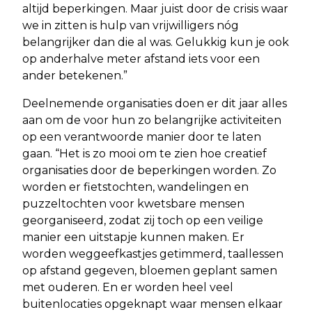
altijd beperkingen. Maar juist door de crisis waar
we in zitten is hulp van vrijwilligers nóg
belangrijker dan die al was. Gelukkig kun je ook
op anderhalve meter afstand iets voor een
ander betekenen.”
Deelnemende organisaties doen er dit jaar alles
aan om de voor hun zo belangrijke activiteiten
op een verantwoorde manier door te laten
gaan. “Het is zo mooi om te zien hoe creatief
organisaties door de beperkingen worden. Zo
worden er fietstochten, wandelingen en
puzzeltochten voor kwetsbare mensen
georganiseerd, zodat zij toch op een veilige
manier een uitstapje kunnen maken. Er
worden weggeefkastjes getimmerd, taallessen
op afstand gegeven, bloemen geplant samen
met ouderen. En er worden heel veel
buitenlocaties opgeknapt waar mensen elkaar