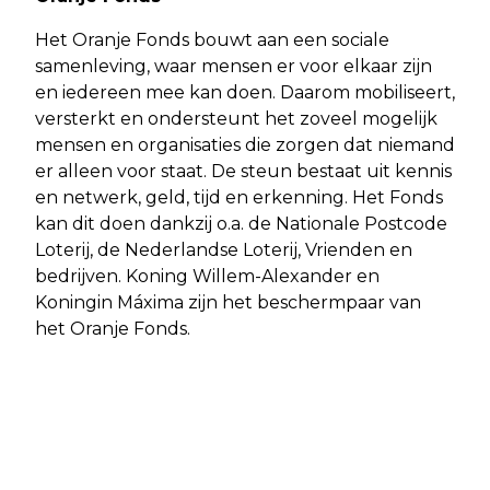
Het Oranje Fonds bouwt aan een sociale
samenleving, waar mensen er voor elkaar zijn
en iedereen mee kan doen. Daarom mobiliseert,
versterkt en ondersteunt het zoveel mogelijk
mensen en organisaties die zorgen dat niemand
er alleen voor staat. De steun bestaat uit kennis
en netwerk, geld, tijd en erkenning. Het Fonds
kan dit doen dankzij o.a. de Nationale Postcode
Loterij, de Nederlandse Loterij, Vrienden en
bedrijven. Koning Willem-Alexander en
Koningin Máxima zijn het beschermpaar van
het Oranje Fonds.