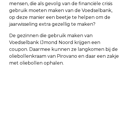
mensen, die als gevolg van de financiële crisis
gebruik moeten maken van de Voedselbank,
op deze manier een beetje te helpen om de
jaarwisseling extra gezellig te maken?
De gezinnen die gebruik maken van
Voedselbank IJmond Noord krijgen een
coupon. Daarmee kunnen ze langkomen bij de
oliebollenkraam van Pirovano en daar een zakje
met oliebollen ophalen.